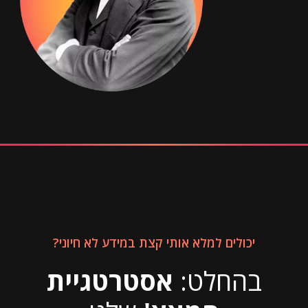
יכולים למלא אותי קצת במידע לא חיוני?
בהחלט:
אסטרטגיית