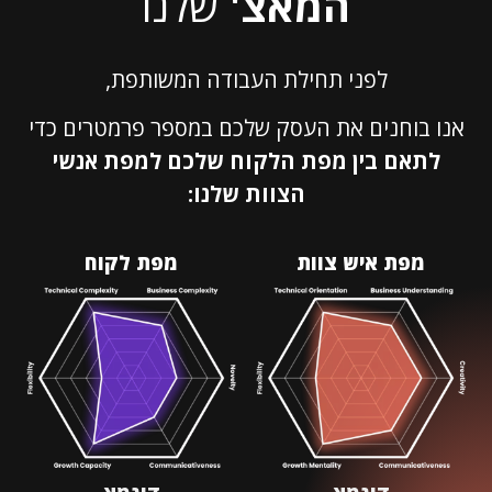
המאצ'
שלנו
לפני תחילת העבודה המשותפת,
אנו בוחנים את העסק שלכם במספר פרמטרים כדי
לתאם בין מפת הלקוח שלכם למפת אנשי
הצוות שלנו:
מפת איש צוות
מפת לקוח