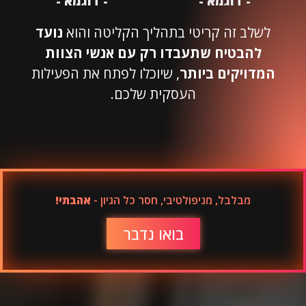
- דוגמא -
- דוגמא -
לשלב זה קריטי בתהליך הקליטה והוא
נועד
להבטיח שתעבדו רק עם אנשי הצוות
המדויקים ביותר
, שיוכלו לפתח את הפעילות
העסקית שלכם.
מבלבל, מניפולטיבי, חסר כל הגיון -
אהבתי!
בואו נדבר