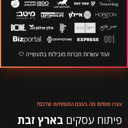
ועוד עשרות חברות מובילות בתעשייה 🤍
עצרו סוסים! מה בעצם המומחיות שלכם?
פיתוח עסקים
בארץ זבת