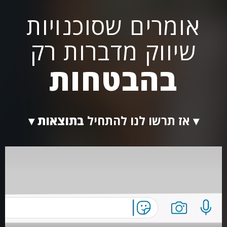
אומרים שסוכנויות
שיווק מדברות רק
בהבטחות
▾ אז תרשו לנו להתחיל
בתוצאות ▾